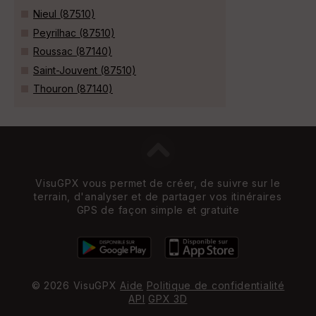
Nieul (87510)
Peyrilhac (87510)
Roussac (87140)
Saint-Jouvent (87510)
Thouron (87140)
VisuGPX vous permet de créer, de suivre sur le
terrain, d'analyser et de partager vos itinéraires
GPS de façon simple et gratuite
© 2026 VisuGPX
Aide
Politique de confidentialité
API
GPX 3D