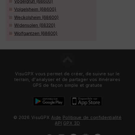
Vogelgrun (68600)
Volgelsheim (68600)
Weckolsheim (68600)
Widensolen (68320)
Wolfgantzen (68600)
VisuGPX vous permet de créer, de suivre sur le
terrain, d'analyser et de partager vos itinéraires
GPS de façon simple et gratuite
© 2026 VisuGPX
Aide
Politique de confidentialité
API
GPX 3D