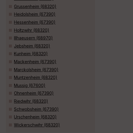
Grussenheim (68320)
Heidolsheim (67390)
Hessenheim (67390)
Holtzwihr (68320)
Illhaeusern (68970)
Jebsheim (68320)
Kunheim (68320)
Mackenheim (67390)
Marckolsheim (67390)
Muntzenheim (68320)
Mussig (67600)
Ohnenheim (67390)
Riedwihr (68320)
Schwobsheim (67390)
Urschenheim (68320)
Wickerschwihr (68320)