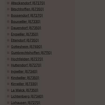
Alteckendorf (67270)
Bitschhoffen (67350)
Bossendorf (67270)
Bouxwiller (67330)
Dauendorf (67350)
Engwiller (67350)
Ettendorf (67350)
Gottesheim (67490)
Gumbrechtshoffen (67110)
Hochfelden (67270)
Huttendorf (67270)
Ingwiller (67340)
Kindwiller (67350)
Kirrwiller (67330)
La Walck (67350)
Lichtenberg (67340)
Lixhausen (67270)