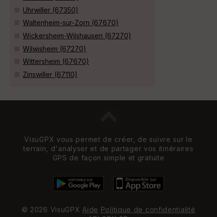
Uhrwiller (67350)
Waltenheim-sur-Zorn (67670)
Wickersheim-Wilshausen (67270)
Wilwisheim (67270)
Wittersheim (67670)
Zinswiller (67110)
VisuGPX vous permet de créer, de suivre sur le
terrain, d'analyser et de partager vos itinéraires
GPS de façon simple et gratuite
© 2026 VisuGPX
Aide
Politique de confidentialité