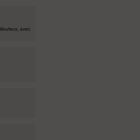
illouteux, avec