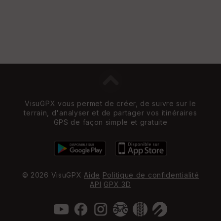
VisuGPX vous permet de créer, de suivre sur le
terrain, d'analyser et de partager vos itinéraires
GPS de façon simple et gratuite
© 2026 VisuGPX
Aide
Politique de confidentialité
API
GPX 3D