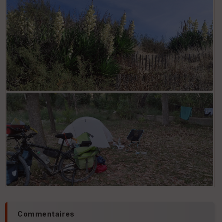
Commentaires