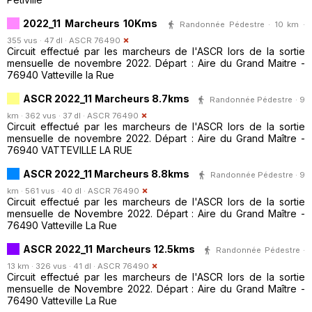
2022_11 Marcheurs 10Kms
Randonnée Pédestre · 10 km ·
355 vus · 47 dl ·
ASCR 76490
Circuit effectué par les marcheurs de l'ASCR lors de la sortie
mensuelle de novembre 2022. Départ : Aire du Grand Maitre -
76940 Vatteville la Rue
ASCR 2022_11 Marcheurs 8.7kms
Randonnée Pédestre · 9
km · 362 vus · 37 dl ·
ASCR 76490
Circuit effectué par les marcheurs de l'ASCR lors de la sortie
mensuelle de novembre 2022. Départ : Aire du Grand Maître -
76940 VATTEVILLE LA RUE
ASCR 2022_11 Marcheurs 8.8kms
Randonnée Pédestre · 9
km · 561 vus · 40 dl ·
ASCR 76490
Circuit effectué par les marcheurs de l'ASCR lors de la sortie
mensuelle de Novembre 2022. Départ : Aire du Grand Maître -
76490 Vatteville La Rue
ASCR 2022_11 Marcheurs 12.5kms
Randonnée Pédestre ·
13 km · 326 vus · 41 dl ·
ASCR 76490
Circuit effectué par les marcheurs de l'ASCR lors de la sortie
mensuelle de Novembre 2022. Départ : Aire du Grand Maître -
76490 Vatteville La Rue