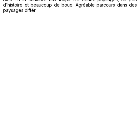
d'histoire et beaucoup de boue. Agréable parcours dans des
paysages différ