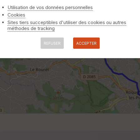
Utilisation de vos données personnelles
Cookies
Sites tiers succeptibles d'utiliser des cookies ou autres
méthodes de tracking
REFUSER
ACCEPTER