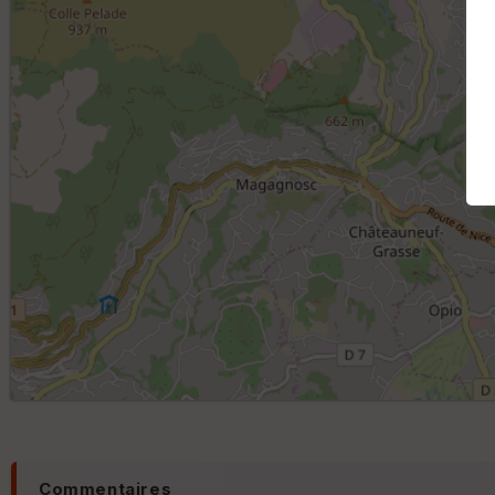
Commentaires