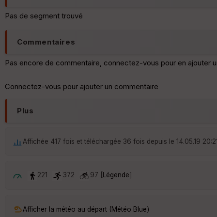
Pas de segment trouvé
Commentaires
Pas encore de commentaire, connectez-vous pour en ajouter u
Connectez-vous pour ajouter un commentaire
Plus
Affichée 417 fois et téléchargée 36 fois depuis le 14.05.19 20:2
221
372
97 [
Légende
]
Afficher la météo au départ (Météo Blue)