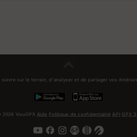
uivre sur le terrain, d'analyser et de partager vos itinérai
 2026 VisuGPX
Aide
Politique de confidentialité
API
GPX 3