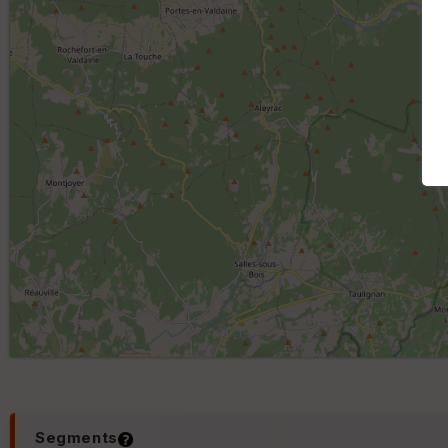
Segments