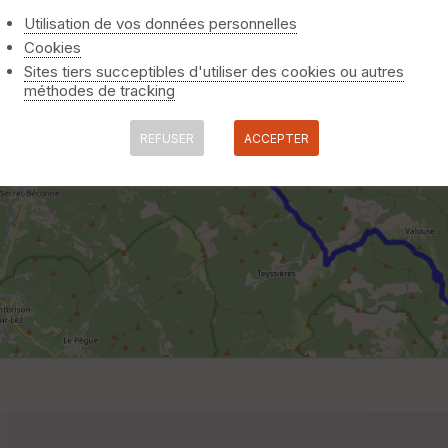
Utilisation de vos données personnelles
Cookies
Sites tiers succeptibles d'utiliser des cookies ou autres
méthodes de tracking
REFUSER
ACCEPTER