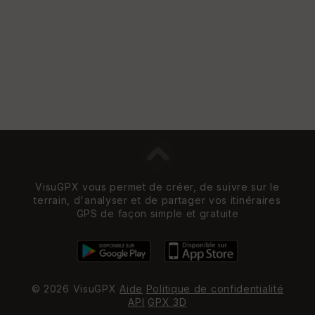
VisuGPX vous permet de créer, de suivre sur le
terrain, d'analyser et de partager vos itinéraires
GPS de façon simple et gratuite
© 2026 VisuGPX
Aide
Politique de confidentialité
API
GPX 3D