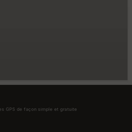
res GPS de façon simple et gratuite