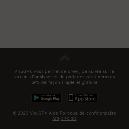
VisuGPX vous permet de créer, de suivre sur le
terrain, d'analyser et de partager vos itinéraires
GPS de façon simple et gratuite
© 2026 VisuGPX
Aide
Politique de confidentialité
API
GPX 3D