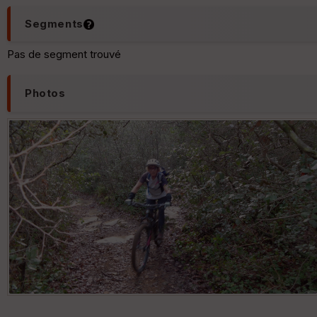
Segments
Pas de segment trouvé
Photos