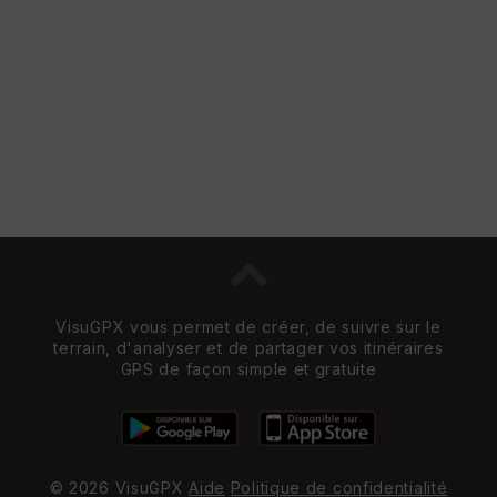
VisuGPX vous permet de créer, de suivre sur le
terrain, d'analyser et de partager vos itinéraires
GPS de façon simple et gratuite
© 2026 VisuGPX
Aide
Politique de confidentialité