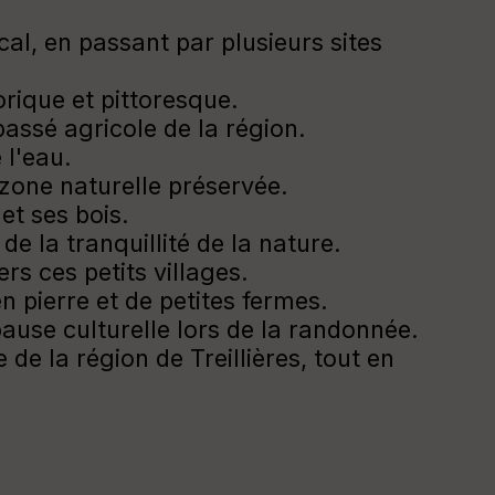
cal, en passant par plusieurs sites
rique et pittoresque.
assé agricole de la région.
 l'eau.
 zone naturelle préservée.
et ses bois.
de la tranquillité de la nature.
s ces petits villages.
pierre et de petites fermes.
 pause culturelle lors de la randonnée.
de la région de Treillières, tout en