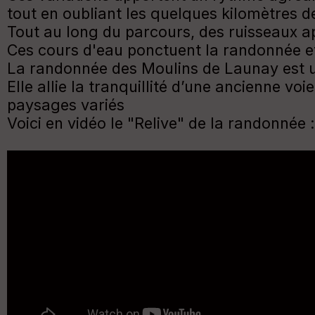
tout en oubliant les quelques kilomètres
Tout au long du parcours, des ruisseaux ap
Ces cours d'eau ponctuent la randonnée et
La randonnée des Moulins de Launay est u
Elle allie la tranquillité d’une ancienne vo
paysages variés
Voici en vidéo le "Relive" de la randonnée :