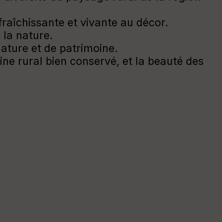
fraîchissante et vivante au décor.
 la nature.
ature et de patrimoine.
oine rural bien conservé, et la beauté des