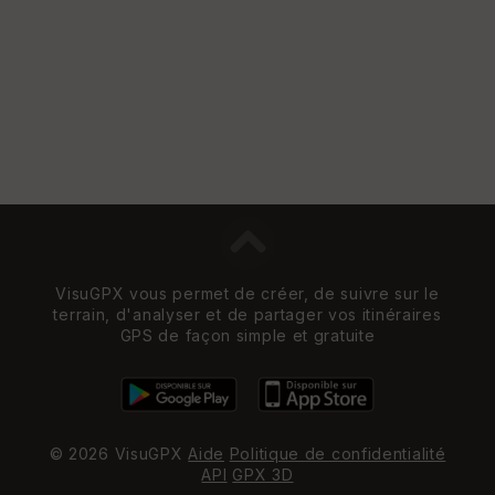
VisuGPX vous permet de créer, de suivre sur le
terrain, d'analyser et de partager vos itinéraires
GPS de façon simple et gratuite
© 2026 VisuGPX
Aide
Politique de confidentialité
API
GPX 3D