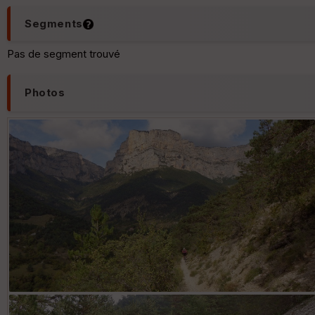
Segments
Pas de segment trouvé
Photos