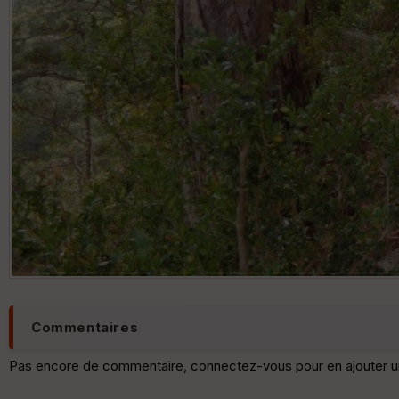
Commentaires
Pas encore de commentaire, connectez-vous pour en ajouter u