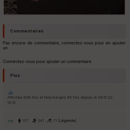
Commentaires
Pas encore de commentaire, connectez-vous pour en ajouter
un.
Connectez-vous pour ajouter un commentaire
Plus
Affichée 608 fois et téléchargée 86 fois depuis le 09.10.22
15:15
137
241
71 [
Légende
]