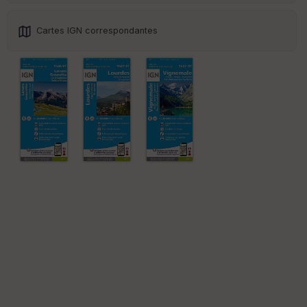
Cartes IGN correspondantes