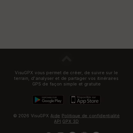
VisuGPX vous permet de créer, de suivre sur le
terrain, d'analyser et de partager vos itinéraires
GPS de façon simple et gratuite
© 2026 VisuGPX
Aide
Politique de confidentialité
API
GPX 3D