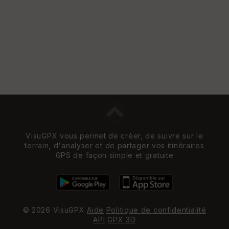
VisuGPX vous permet de créer, de suivre sur le
terrain, d'analyser et de partager vos itinéraires
GPS de façon simple et gratuite
© 2026 VisuGPX
Aide
Politique de confidentialité
API
GPX 3D