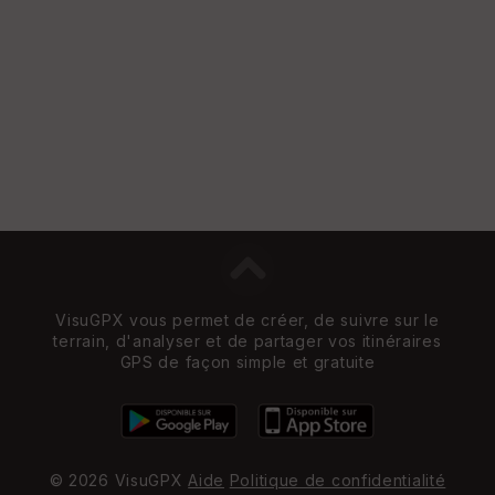
VisuGPX vous permet de créer, de suivre sur le
terrain, d'analyser et de partager vos itinéraires
GPS de façon simple et gratuite
© 2026 VisuGPX
Aide
Politique de confidentialité