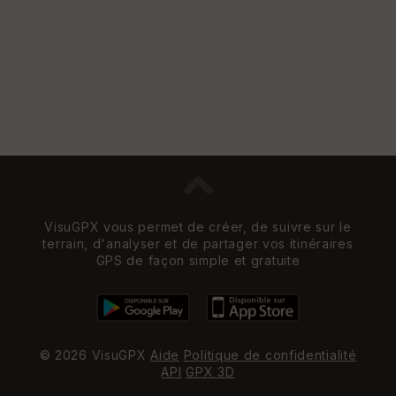
VisuGPX vous permet de créer, de suivre sur le
terrain, d'analyser et de partager vos itinéraires
GPS de façon simple et gratuite
© 2026 VisuGPX
Aide
Politique de confidentialité
API
GPX 3D