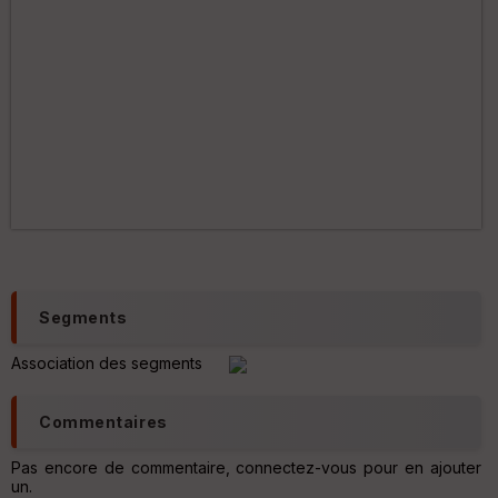
Segments
Association des segments
Commentaires
Pas encore de commentaire, connectez-vous pour en ajouter
un.