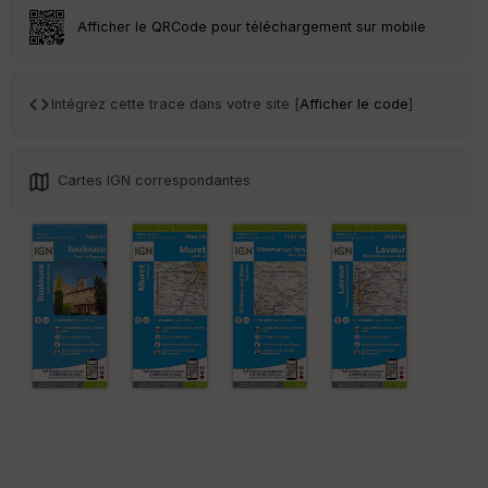
Afficher le QRCode pour téléchargement sur mobile
Intégrez cette trace dans votre site [
Afficher le code
]
Cartes IGN correspondantes