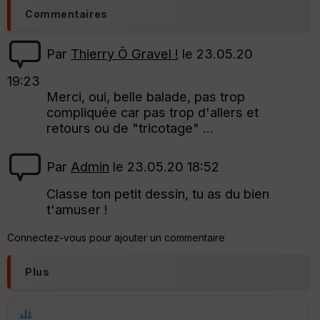
Commentaires
Par
Thierry Ô Gravel !
le 23.05.20
19:23
Merci, oui, belle balade, pas trop
compliquée car pas trop d'allers et
retours ou de "tricotage" ...
Par
Admin
le 23.05.20 18:52
Classe ton petit dessin, tu as du bien
t'amuser !
Connectez-vous pour ajouter un commentaire
Plus