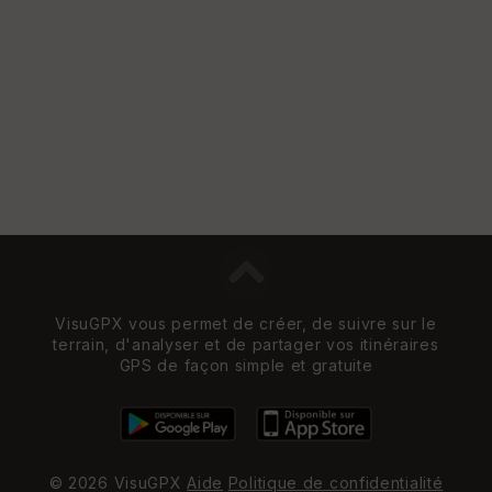
VisuGPX vous permet de créer, de suivre sur le
terrain, d'analyser et de partager vos itinéraires
GPS de façon simple et gratuite
© 2026 VisuGPX
Aide
Politique de confidentialité