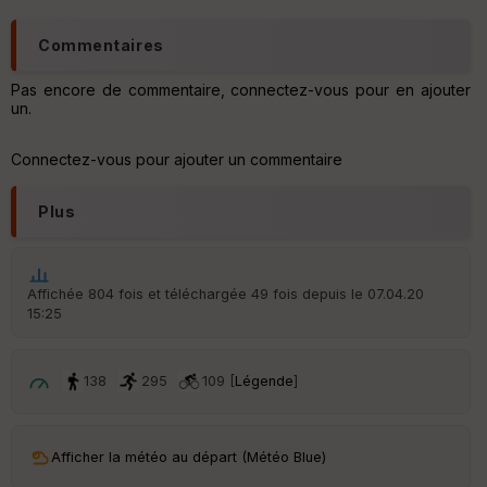
Commentaires
Pas encore de commentaire, connectez-vous pour en ajouter
un.
Connectez-vous pour ajouter un commentaire
Plus
Affichée 804 fois et téléchargée 49 fois depuis le 07.04.20
15:25
138
295
109 [
Légende
]
Afficher la météo au départ (Météo Blue)