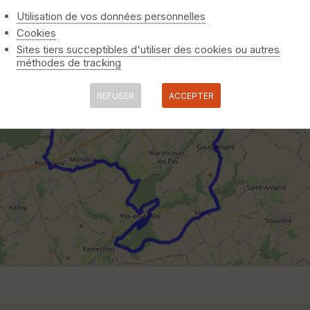
Utilisation de vos données personnelles
Cookies
Sites tiers succeptibles d'utiliser des cookies ou autres
méthodes de tracking
REFUSER
ACCEPTER