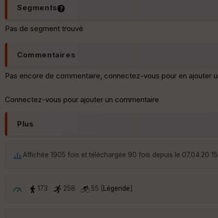
Segments
Pas de segment trouvé
Commentaires
Pas encore de commentaire, connectez-vous pour en ajouter u
Connectez-vous pour ajouter un commentaire
Plus
Affichée 1905 fois et téléchargée 90 fois depuis le 07.04.20 15
173
258
55 [
Légende
]