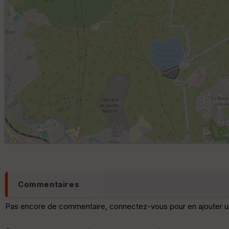
Commentaires
Pas encore de commentaire, connectez-vous pour en ajouter u