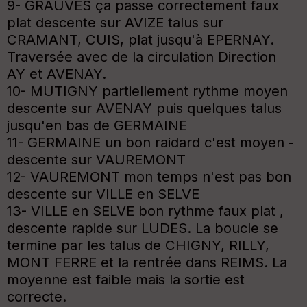
9- GRAUVES ça passe correctement faux
plat descente sur AVIZE talus sur
CRAMANT, CUIS, plat jusqu'à EPERNAY.
Traversée avec de la circulation Direction
AY et AVENAY.
10- MUTIGNY partiellement rythme moyen
descente sur AVENAY puis quelques talus
jusqu'en bas de GERMAINE
11- GERMAINE un bon raidard c'est moyen -
descente sur VAUREMONT
12- VAUREMONT mon temps n'est pas bon
descente sur VILLE en SELVE
13- VILLE en SELVE bon rythme faux plat ,
descente rapide sur LUDES. La boucle se
termine par les talus de CHIGNY, RILLY,
MONT FERRE et la rentrée dans REIMS. La
moyenne est faible mais la sortie est
correcte.