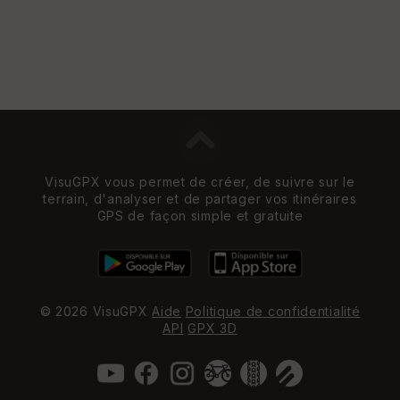
VisuGPX vous permet de créer, de suivre sur le
terrain, d'analyser et de partager vos itinéraires
GPS de façon simple et gratuite
© 2026 VisuGPX
Aide
Politique de confidentialité
API
GPX 3D