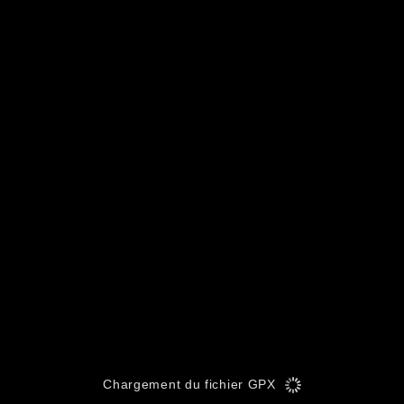
Chargement du fichier GPX