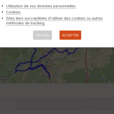
Utilisation de vos données personnelles
Cookies
Sites tiers succeptibles d'utiliser des cookies ou autres
méthodes de tracking
REFUSER
ACCEPTER