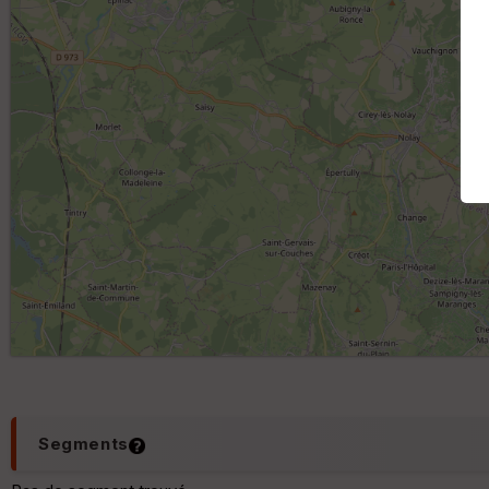
Segments