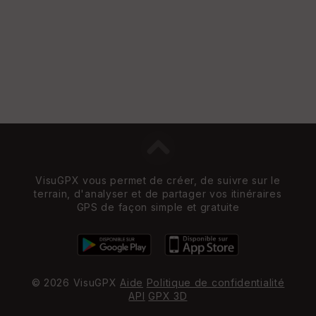
VisuGPX vous permet de créer, de suivre sur le
terrain, d'analyser et de partager vos itinéraires
GPS de façon simple et gratuite
© 2026 VisuGPX
Aide
Politique de confidentialité
API
GPX 3D