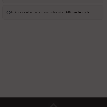
Intégrez cette trace dans votre site [
Afficher le code
]