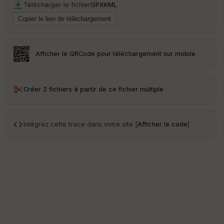
Télécharger le fichier
GPX
KML
Afficher le QRCode pour téléchargement sur mobile
Créer 2 fichiers à partir de ce fichier multiple
Intégrez cette trace dans votre site [
Afficher le code
]