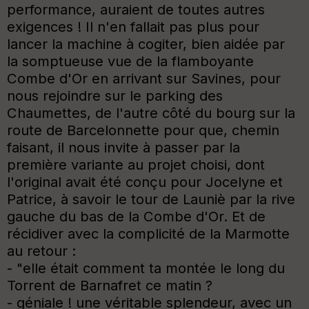
performance, auraient de toutes autres
exigences ! Il n'en fallait pas plus pour
lancer la machine à cogiter, bien aidée par
la somptueuse vue de la flamboyante
Combe d'Or en arrivant sur Savines, pour
nous rejoindre sur le parking des
Chaumettes, de l'autre côté du bourg sur la
route de Barcelonnette pour que, chemin
faisant, il nous invite à passer par la
première variante au projet choisi, dont
l'original avait été conçu pour Jocelyne et
Patrice, à savoir le tour de Launiè par la rive
gauche du bas de la Combe d'Or. Et de
récidiver avec la complicité de la Marmotte
au retour :
- "elle était comment ta montée le long du
Torrent de Barnafret ce matin ?
- géniale ! une véritable splendeur, avec un