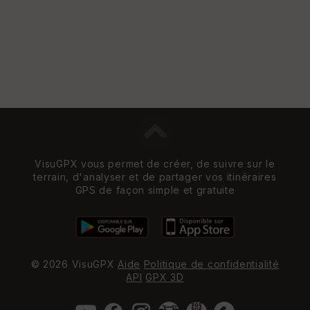
VisuGPX vous permet de créer, de suivre sur le
terrain, d'analyser et de partager vos itinéraires
GPS de façon simple et gratuite
© 2026 VisuGPX
Aide
Politique de confidentialité
API
GPX 3D