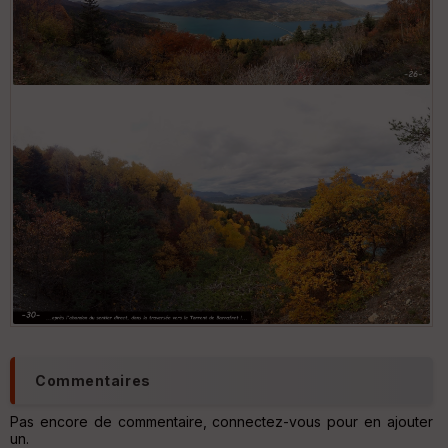
Commentaires
Pas encore de commentaire, connectez-vous pour en ajouter
un.