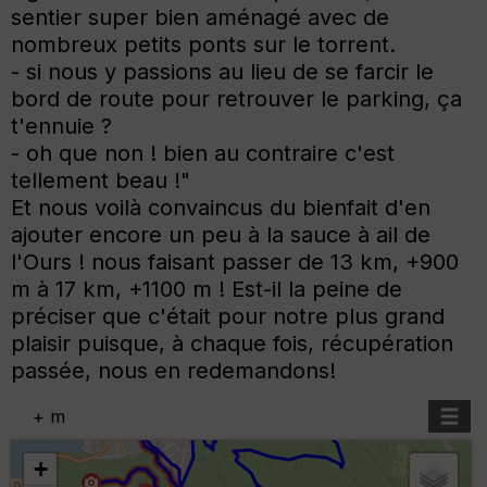
sentier super bien aménagé avec de
nombreux petits ponts sur le torrent.
- si nous y passions au lieu de se farcir le
bord de route pour retrouver le parking, ça
t'ennuie ?
- oh que non ! bien au contraire c'est
tellement beau !"
Et nous voilà convaincus du bienfait d'en
ajouter encore un peu à la sauce à ail de
l'Ours ! nous faisant passer de 13 km, +900
m à 17 km, +1100 m ! Est-il la peine de
préciser que c'était pour notre plus grand
plaisir puisque, à chaque fois, récupération
passée, nous en redemandons!
+
m
+