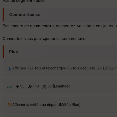
Pas de segment trouvé
Commentaires
Pas encore de commentaire, connectez-vous pour en ajouter u
Connectez-vous pour ajouter un commentaire
Plus
Affichée 427 fois et téléchargée 46 fois depuis le 12.01.21 22:4
93
149
39 [
Légende
]
Afficher la météo au départ (Météo Blue)