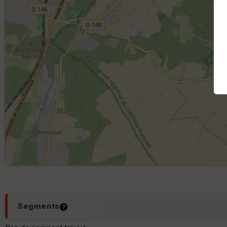
Segments