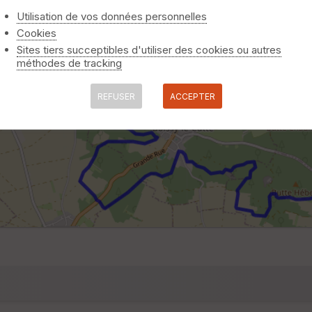
Utilisation de vos données personnelles
Cookies
Sites tiers succeptibles d'utiliser des cookies ou autres
méthodes de tracking
REFUSER
ACCEPTER