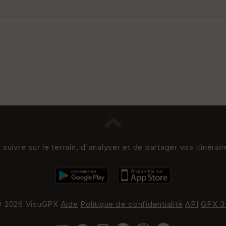
uivre sur le terrain, d'analyser et de partager vos itinérai
 2026 VisuGPX
Aide
Politique de confidentialité
API
GPX 3