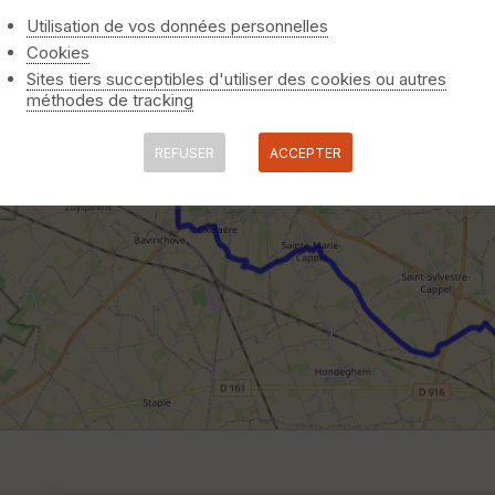
Utilisation de vos données personnelles
Cookies
Sites tiers succeptibles d'utiliser des cookies ou autres
méthodes de tracking
REFUSER
ACCEPTER