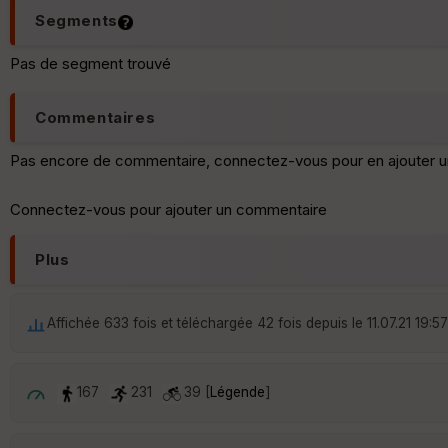
Segments
Pas de segment trouvé
Commentaires
Pas encore de commentaire, connectez-vous pour en ajouter u
Connectez-vous pour ajouter un commentaire
Plus
Affichée 633 fois et téléchargée 42 fois depuis le 11.07.21 19:57
167
231
39 [
Légende
]