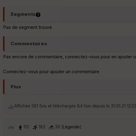
Segments
Pas de segment trouvé
Commentaires
Pas encore de commentaire, connectez-vous pour en ajouter u
Connectez-vous pour ajouter un commentaire
Plus
Affichée 581 fois et téléchargée 84 fois depuis le 31.05.21 12:2
113
183
39 [
Légende
]