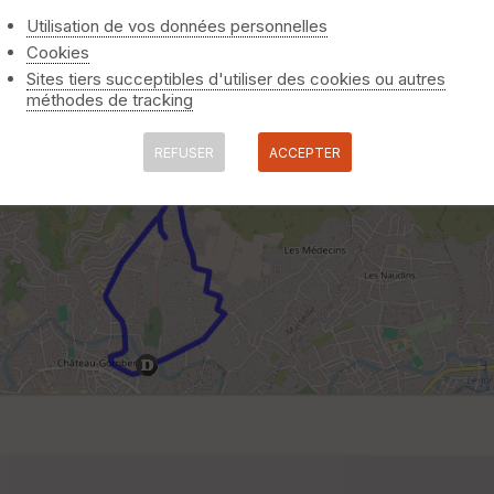
Utilisation de vos données personnelles
Cookies
Sites tiers succeptibles d'utiliser des cookies ou autres
méthodes de tracking
REFUSER
ACCEPTER