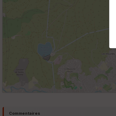
Commentaires