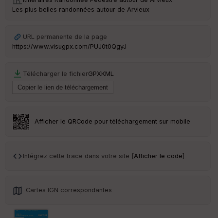
Les plus belles randonnées autour de Arvieux
URL permanente de la page
https://www.visugpx.com/PUJ0t0QgyJ
Télécharger le fichier
GPX
KML
Afficher le QRCode pour téléchargement sur mobile
Intégrez cette trace dans votre site [
Afficher le code
]
Cartes IGN correspondantes