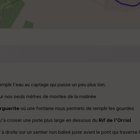
emplir l'eau au captage qui passe un peu plus loin.
r nos seuls mètres de montée de la matinée
rguerite
où une fontaine nous permets de remplir les gourdes
qu'à croiser une piste plus large en dessous du
Rif de l'Orriol
 droite sur un sentier non balisé juste avant le pont qui traverse 