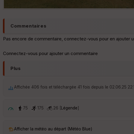
Commentaires
Pas encore de commentaire, connectez-vous pour en ajouter u
Connectez-vous pour ajouter un commentaire
Plus
Affichée 406 fois et téléchargée 41 fois depuis le 02.06.25 22:
75
175
26 [
Légende
]
Afficher la météo au départ (Météo Blue)