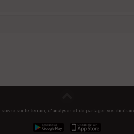
uivre sur le terrain, d'analyser et de partager vos itinérai