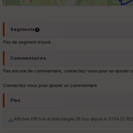
Segments
Pas de segment trouvé
Commentaires
Pas encore de commentaire, connectez-vous pour en ajouter u
Connectez-vous pour ajouter un commentaire
Plus
Affichée 616 fois et téléchargée 38 fois depuis le 07.04.20 15: