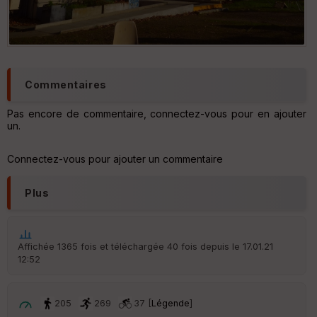
Commentaires
Pas encore de commentaire, connectez-vous pour en ajouter
un.
Connectez-vous pour ajouter un commentaire
Plus
Affichée 1365 fois et téléchargée 40 fois depuis le 17.01.21
12:52
205
269
37 [
Légende
]