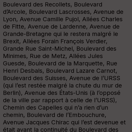
Boulevard des Recollets, Boulevard
d’Arcole, Boulevard Lascrosses, Avenue de
Lyon, Avenue Camille Pujol, Allées Charles
de Fitte, Avenue de Lardenne, Avenue de
Grande-Bretagne qui le restera malgré le
Brexit, Allées Forain François Verdier,
Grande Rue Saint-Michel, Boulevard des
Minimes, Rue de Metz, Allées Jules
Guesde, Boulevard de la Marquette, Rue
Henri Desbals, Boulevard Lazare Carnot,
Boulevard des Suisses, Avenue de l’URSS
(qui l’est restée malgré la chute du mur de
Berlin), Avenue des États-Unis (à l’opposé
de la ville par rapport à celle de l’URSS),
Chemin des Capelles qui n’a rien d’un
chemin, Boulevard de l’Embouchure,
Avenue Jacques Chirac qui l’est devenue et
était avant la continuité du Boulevard des