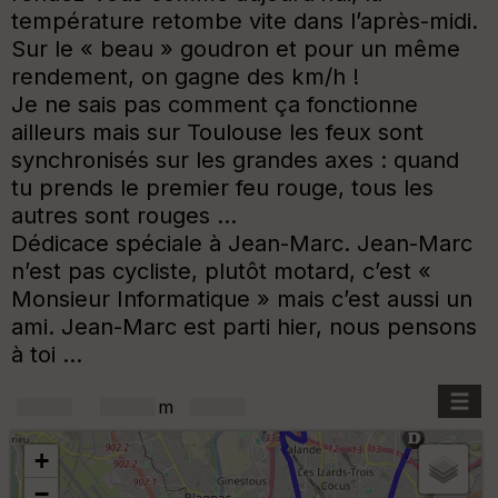
température retombe vite dans l’après-midi.
Sur le « beau » goudron et pour un même
rendement, on gagne des km/h !
Je ne sais pas comment ça fonctionne
ailleurs mais sur Toulouse les feux sont
synchronisés sur les grandes axes : quand
tu prends le premier feu rouge, tous les
autres sont rouges …
Dédicace spéciale à Jean-Marc. Jean-Marc
n’est pas cycliste, plutôt motard, c’est «
Monsieur Informatique » mais c’est aussi un
ami. Jean-Marc est parti hier, nous pensons
à toi …
+
m
+
−