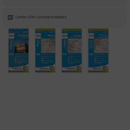
Cartes IGN correspondantes