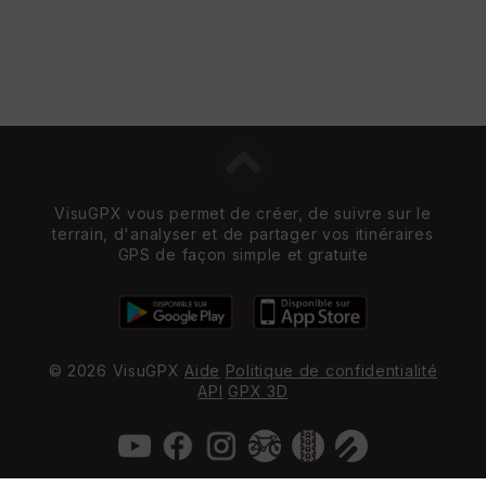
VisuGPX vous permet de créer, de suivre sur le
terrain, d'analyser et de partager vos itinéraires
GPS de façon simple et gratuite
© 2026 VisuGPX
Aide
Politique de confidentialité
API
GPX 3D