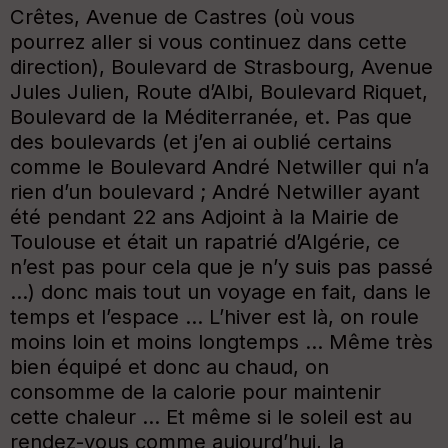
Crêtes, Avenue de Castres (où vous
pourrez aller si vous continuez dans cette
direction), Boulevard de Strasbourg, Avenue
Jules Julien, Route d’Albi, Boulevard Riquet,
Boulevard de la Méditerranée, et. Pas que
des boulevards (et j’en ai oublié certains
comme le Boulevard André Netwiller qui n’a
rien d’un boulevard ; André Netwiller ayant
été pendant 22 ans Adjoint à la Mairie de
Toulouse et était un rapatrié d’Algérie, ce
n’est pas pour cela que je n’y suis pas passé
…) donc mais tout un voyage en fait, dans le
temps et l’espace … L’hiver est là, on roule
moins loin et moins longtemps … Même très
bien équipé et donc au chaud, on
consomme de la calorie pour maintenir
cette chaleur … Et même si le soleil est au
rendez-vous comme aujourd’hui, la