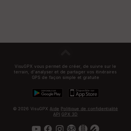
VisuGPX vous permet de créer, de suivre sur le
terrain, d'analyser et de partager vos itinéraires
GPS de façon simple et gratuite
© 2026 VisuGPX
Aide
Politique de confidentialité
API
GPX 3D