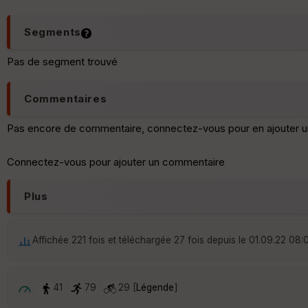
Segments
Pas de segment trouvé
Commentaires
Pas encore de commentaire, connectez-vous pour en ajouter u
Connectez-vous pour ajouter un commentaire
Plus
Affichée 221 fois et téléchargée 27 fois depuis le 01.09.22 08:
41
79
29 [
Légende
]