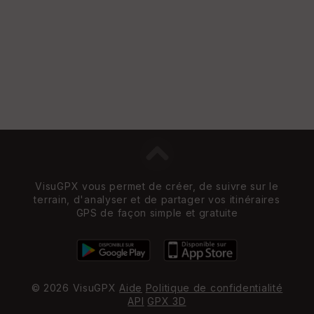
VisuGPX vous permet de créer, de suivre sur le
terrain, d'analyser et de partager vos itinéraires
GPS de façon simple et gratuite
© 2026 VisuGPX
Aide
Politique de confidentialité
API
GPX 3D