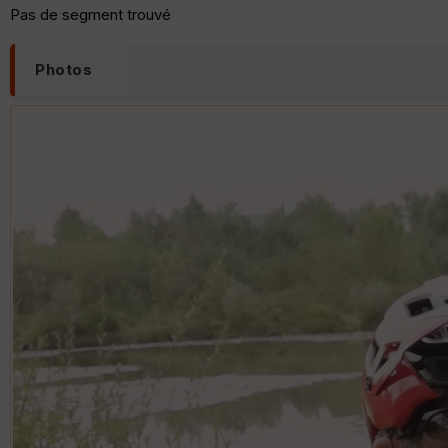
Pas de segment trouvé
Photos