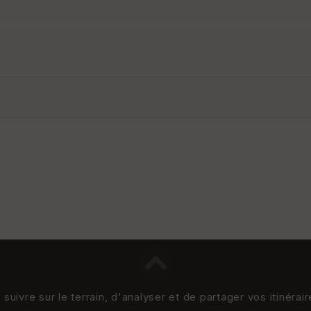
uivre sur le terrain, d'analyser et de partager vos itinérai