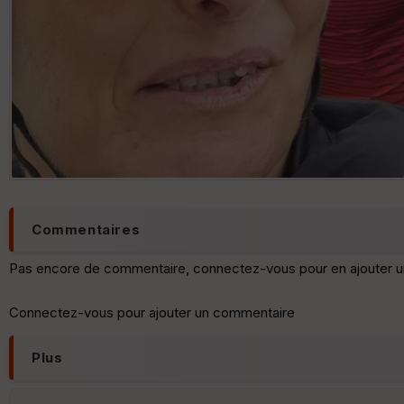
Commentaires
Pas encore de commentaire, connectez-vous pour en ajouter u
Connectez-vous pour ajouter un commentaire
Plus