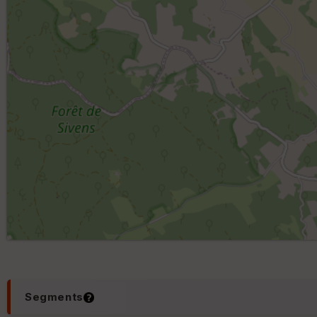
Segments