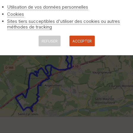
Utilisation de vos données personnelles
Cookies
Sites tiers succeptibles d'utiliser des cookies ou autres
méthodes de tracking
REFUSER
ACCEPTER