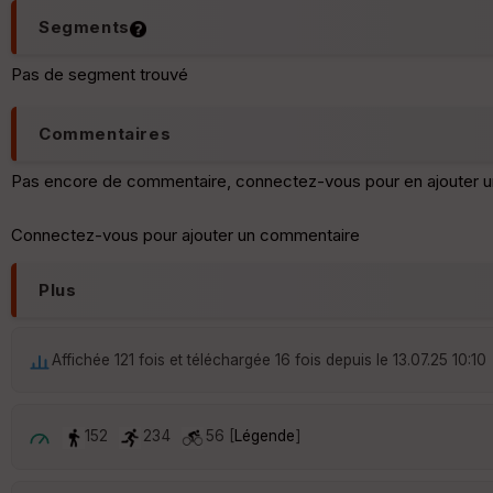
Segments
Pas de segment trouvé
Commentaires
Pas encore de commentaire, connectez-vous pour en ajouter u
Connectez-vous pour ajouter un commentaire
Plus
Affichée 121 fois et téléchargée 16 fois depuis le 13.07.25 10:10
152
234
56 [
Légende
]