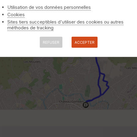
Utilisation de vos données personnelles
Cookies
Sites tiers succeptibles d'utiliser des cookies ou autres
méthodes de tracking
REFUSER
ACCEPTER