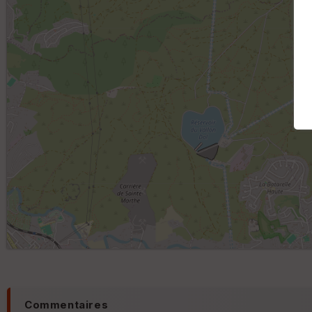
Commentaires